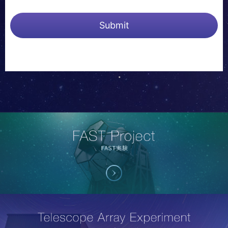
Submit