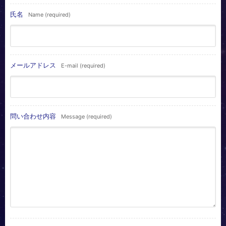
氏名
Name (required)
メールアドレス
E-mail
(required)
問い合わせ内容
Message
(required)