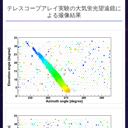
テレスコープアレイ実験の大気蛍光望遠鏡に
よる撮像結果